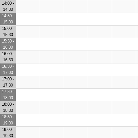
14:00 -
14:30
14:30 -
15:00
15:00 -
15:30
15:30 -
16:00
16:00 -
16:30
16:30 -
17:00
17:00 -
17:30
17:30 -
18:00
18:00 -
18:30
18:30 -
19:00
19:00 -
19:30