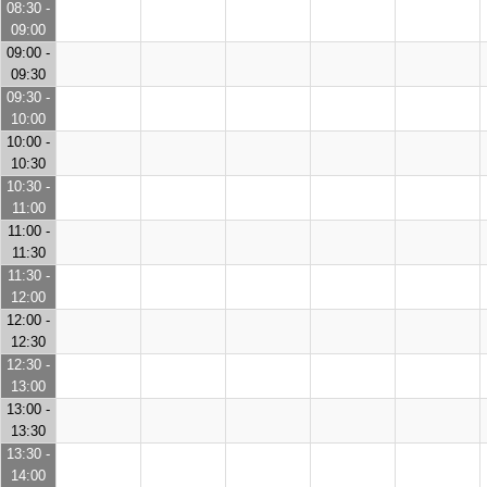
08:30 -
09:00
09:00 -
09:30
09:30 -
10:00
10:00 -
10:30
10:30 -
11:00
11:00 -
11:30
11:30 -
12:00
12:00 -
12:30
12:30 -
13:00
13:00 -
13:30
13:30 -
14:00