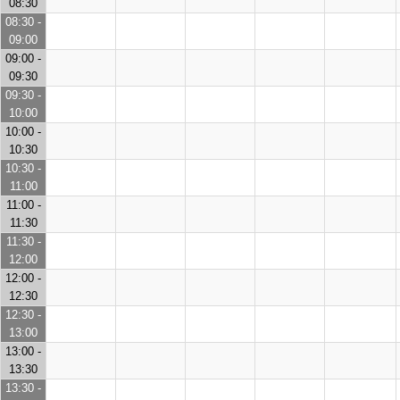
08:30
08:30 -
09:00
09:00 -
09:30
09:30 -
10:00
10:00 -
10:30
10:30 -
11:00
11:00 -
11:30
11:30 -
12:00
12:00 -
12:30
12:30 -
13:00
13:00 -
13:30
13:30 -