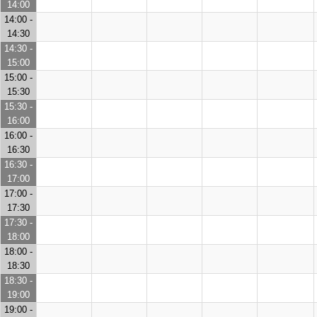
14:00
14:00 -
14:30
14:30 -
15:00
15:00 -
15:30
15:30 -
16:00
16:00 -
16:30
16:30 -
17:00
17:00 -
17:30
17:30 -
18:00
18:00 -
18:30
18:30 -
19:00
19:00 -