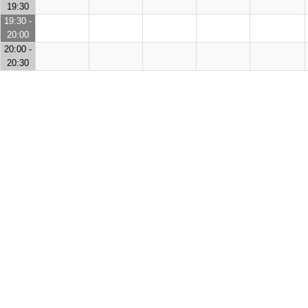
19:30
19:30 -
20:00
20:00 -
20:30