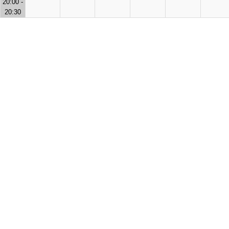
20:00 -
20:30