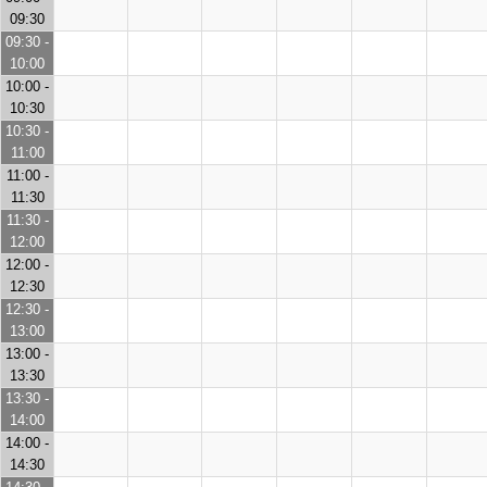
09:30
09:30 -
10:00
10:00 -
10:30
10:30 -
11:00
11:00 -
11:30
11:30 -
12:00
12:00 -
12:30
12:30 -
13:00
13:00 -
13:30
13:30 -
14:00
14:00 -
14:30