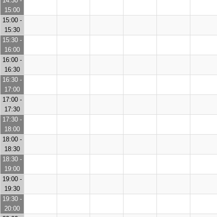
14:30 -
15:00
15:00 -
15:30
15:30 -
16:00
16:00 -
16:30
16:30 -
17:00
17:00 -
17:30
17:30 -
18:00
18:00 -
18:30
18:30 -
19:00
19:00 -
19:30
19:30 -
20:00