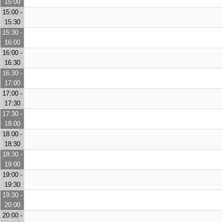
15:00
15:00 -
15:30
15:30 -
16:00
16:00 -
16:30
16:30 -
17:00
17:00 -
17:30
17:30 -
18:00
18:00 -
18:30
18:30 -
19:00
19:00 -
19:30
19:30 -
20:00
20:00 -