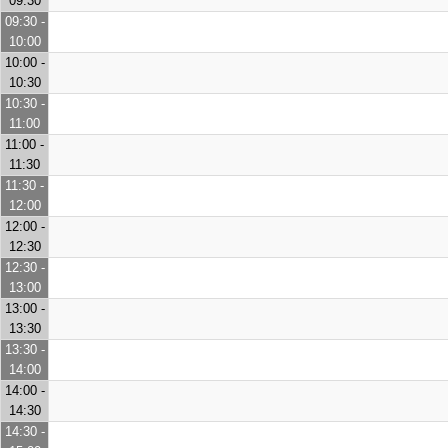
09:30
09:30 -
10:00
10:00 -
10:30
10:30 -
11:00
11:00 -
11:30
11:30 -
12:00
12:00 -
12:30
12:30 -
13:00
13:00 -
13:30
13:30 -
14:00
14:00 -
14:30
14:30 -