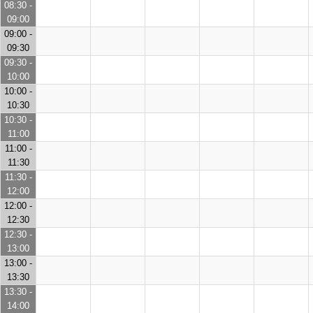
08:30 -
09:00
09:00 -
09:30
09:30 -
10:00
10:00 -
10:30
10:30 -
11:00
11:00 -
11:30
11:30 -
12:00
12:00 -
12:30
12:30 -
13:00
13:00 -
13:30
13:30 -
14:00