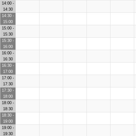
14:00 -
14:30
14:30 -
15:00
15:00 -
15:30
15:30 -
16:00
16:00 -
16:30
16:30 -
17:00
17:00 -
17:30
17:30 -
18:00
18:00 -
18:30
18:30 -
19:00
19:00 -
19:30