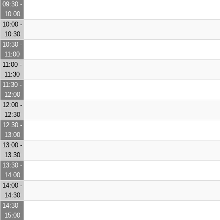
09:30 -
10:00
10:00 -
10:30
10:30 -
11:00
11:00 -
11:30
11:30 -
12:00
12:00 -
12:30
12:30 -
13:00
13:00 -
13:30
13:30 -
14:00
14:00 -
14:30
14:30 -
15:00