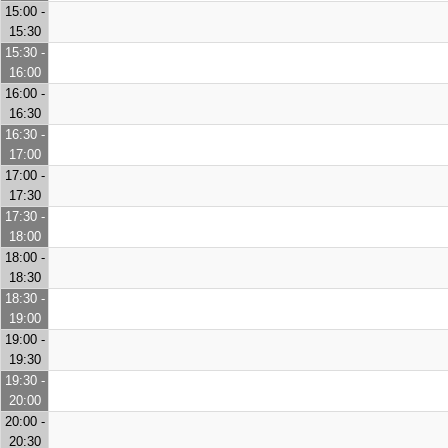
15:00 -
15:30
15:30 -
16:00
16:00 -
16:30
16:30 -
17:00
17:00 -
17:30
17:30 -
18:00
18:00 -
18:30
18:30 -
19:00
19:00 -
19:30
19:30 -
20:00
20:00 -
20:30