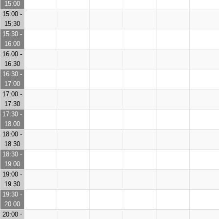
15:00
15:00 -
15:30
15:30 -
16:00
16:00 -
16:30
16:30 -
17:00
17:00 -
17:30
17:30 -
18:00
18:00 -
18:30
18:30 -
19:00
19:00 -
19:30
19:30 -
20:00
20:00 -