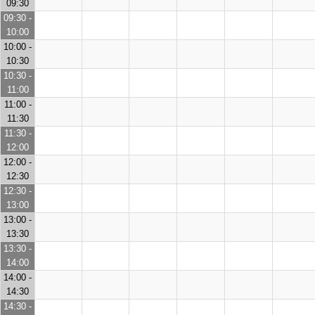
09:30
09:30 -
10:00
10:00 -
10:30
10:30 -
11:00
11:00 -
11:30
11:30 -
12:00
12:00 -
12:30
12:30 -
13:00
13:00 -
13:30
13:30 -
14:00
14:00 -
14:30
14:30 -