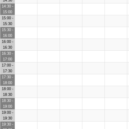
14:30
14:30 -
15:00
15:00 -
15:30
15:30 -
16:00
16:00 -
16:30
16:30 -
17:00
17:00 -
17:30
17:30 -
18:00
18:00 -
18:30
18:30 -
19:00
19:00 -
19:30
19:30 -