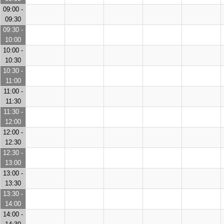
09:00 -
09:30
09:30 -
10:00
10:00 -
10:30
10:30 -
11:00
11:00 -
11:30
11:30 -
12:00
12:00 -
12:30
12:30 -
13:00
13:00 -
13:30
13:30 -
14:00
14:00 -