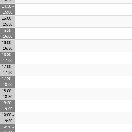
14:30
14:30 -
15:00
15:00 -
15:30
15:30 -
16:00
16:00 -
16:30
16:30 -
17:00
17:00 -
17:30
17:30 -
18:00
18:00 -
18:30
18:30 -
19:00
19:00 -
19:30
19:30 -