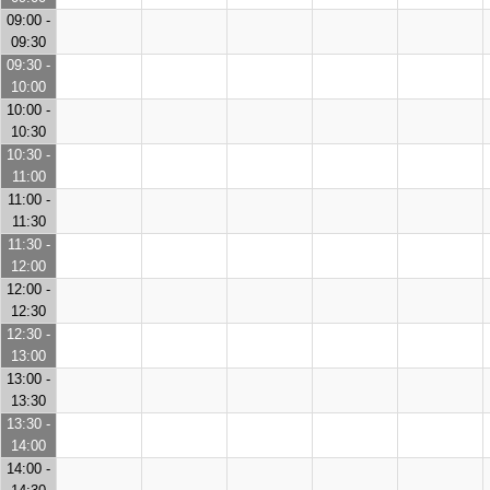
09:00 -
09:30
09:30 -
10:00
10:00 -
10:30
10:30 -
11:00
11:00 -
11:30
11:30 -
12:00
12:00 -
12:30
12:30 -
13:00
13:00 -
13:30
13:30 -
14:00
14:00 -