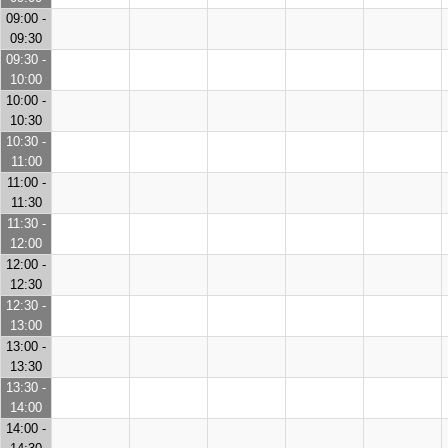
09:00 -
09:30
09:30 -
10:00
10:00 -
10:30
10:30 -
11:00
11:00 -
11:30
11:30 -
12:00
12:00 -
12:30
12:30 -
13:00
13:00 -
13:30
13:30 -
14:00
14:00 -