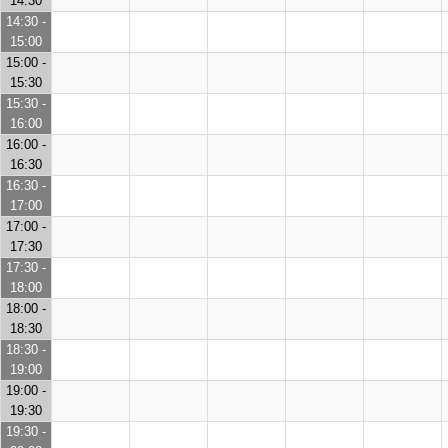
14:30
14:30 -
15:00
15:00 -
15:30
15:30 -
16:00
16:00 -
16:30
16:30 -
17:00
17:00 -
17:30
17:30 -
18:00
18:00 -
18:30
18:30 -
19:00
19:00 -
19:30
19:30 -