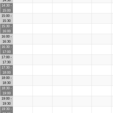
14:30
14:30 -
15:00
15:00 -
15:30
15:30 -
16:00
16:00 -
16:30
16:30 -
17:00
17:00 -
17:30
17:30 -
18:00
18:00 -
18:30
18:30 -
19:00
19:00 -
19:30
19:30 -