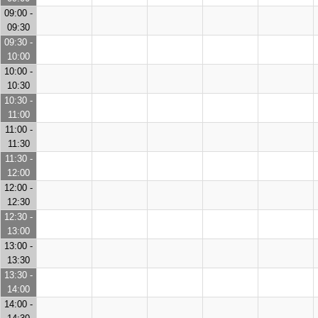
09:00 -
09:30
09:30 -
10:00
10:00 -
10:30
10:30 -
11:00
11:00 -
11:30
11:30 -
12:00
12:00 -
12:30
12:30 -
13:00
13:00 -
13:30
13:30 -
14:00
14:00 -