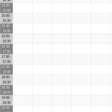
14:30
14:30 -
15:00
15:00 -
15:30
15:30 -
16:00
16:00 -
16:30
16:30 -
17:00
17:00 -
17:30
17:30 -
18:00
18:00 -
18:30
18:30 -
19:00
19:00 -
19:30
19:30 -