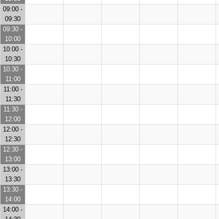
09:00 -
09:30
09:30 -
10:00
10:00 -
10:30
10:30 -
11:00
11:00 -
11:30
11:30 -
12:00
12:00 -
12:30
12:30 -
13:00
13:00 -
13:30
13:30 -
14:00
14:00 -