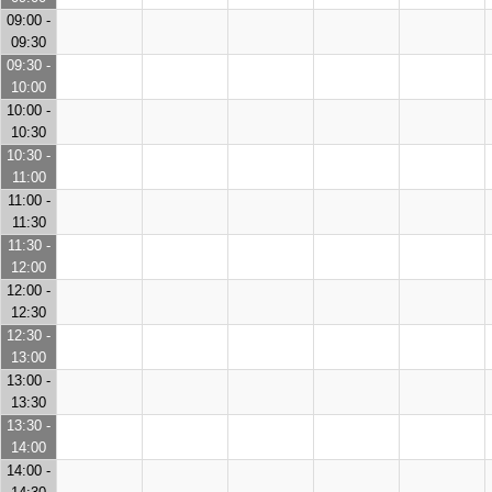
09:00 -
09:30
09:30 -
10:00
10:00 -
10:30
10:30 -
11:00
11:00 -
11:30
11:30 -
12:00
12:00 -
12:30
12:30 -
13:00
13:00 -
13:30
13:30 -
14:00
14:00 -