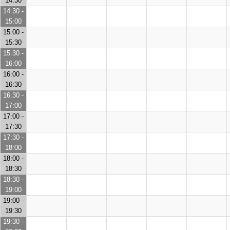
14:30
14:30 -
15:00
15:00 -
15:30
15:30 -
16:00
16:00 -
16:30
16:30 -
17:00
17:00 -
17:30
17:30 -
18:00
18:00 -
18:30
18:30 -
19:00
19:00 -
19:30
19:30 -