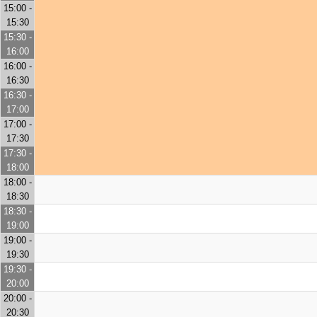
15:00 -
15:30
15:30 -
16:00
16:00 -
16:30
16:30 -
17:00
17:00 -
17:30
17:30 -
18:00
18:00 -
18:30
18:30 -
19:00
19:00 -
19:30
19:30 -
20:00
20:00 -
20:30