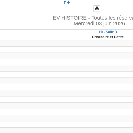
EV HISTOIRE - Toutes les réserv
Mercredi 03 juin 2026
HI - Salle 3
Prioritaire et Petite