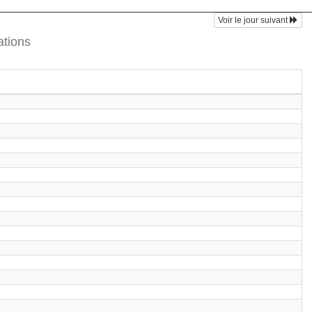
Voir le jour suivant
ations