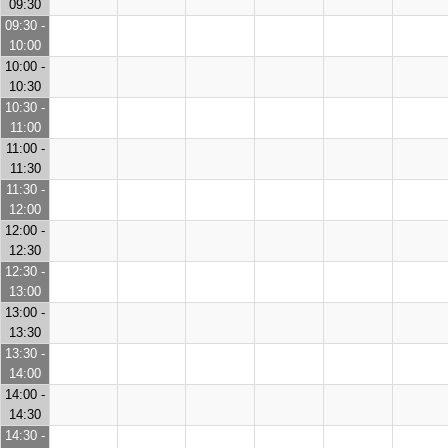
09:30
09:30 -
10:00
10:00 -
10:30
10:30 -
11:00
11:00 -
11:30
11:30 -
12:00
12:00 -
12:30
12:30 -
13:00
13:00 -
13:30
13:30 -
14:00
14:00 -
14:30
14:30 -