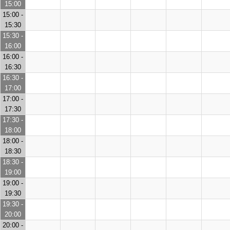
15:00
15:00 -
15:30
15:30 -
16:00
16:00 -
16:30
16:30 -
17:00
17:00 -
17:30
17:30 -
18:00
18:00 -
18:30
18:30 -
19:00
19:00 -
19:30
19:30 -
20:00
20:00 -