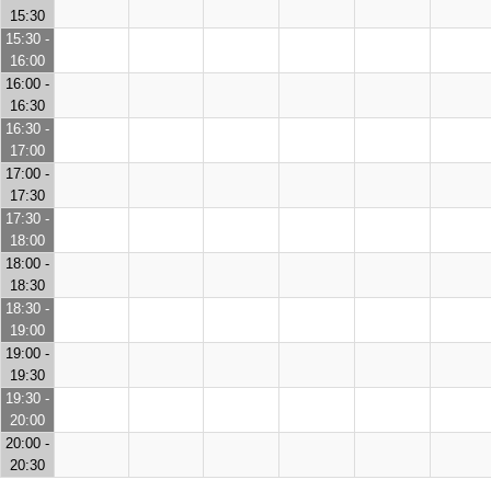
15:30
15:30 -
16:00
16:00 -
16:30
16:30 -
17:00
17:00 -
17:30
17:30 -
18:00
18:00 -
18:30
18:30 -
19:00
19:00 -
19:30
19:30 -
20:00
20:00 -
20:30