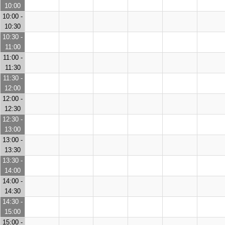
10:00
10:00 -
10:30
10:30 -
11:00
11:00 -
11:30
11:30 -
12:00
12:00 -
12:30
12:30 -
13:00
13:00 -
13:30
13:30 -
14:00
14:00 -
14:30
14:30 -
15:00
15:00 -