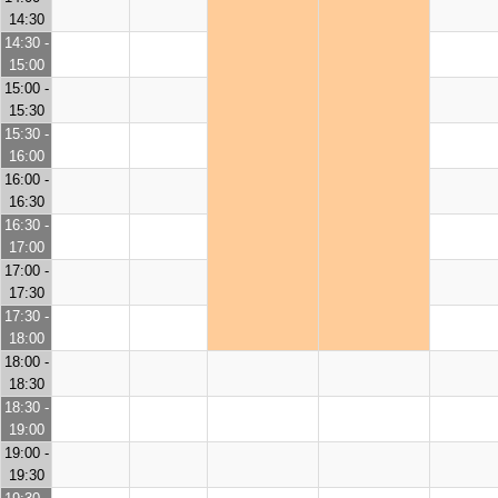
14:30
14:30 -
15:00
15:00 -
15:30
15:30 -
16:00
16:00 -
16:30
16:30 -
17:00
17:00 -
17:30
17:30 -
18:00
18:00 -
18:30
18:30 -
19:00
19:00 -
19:30