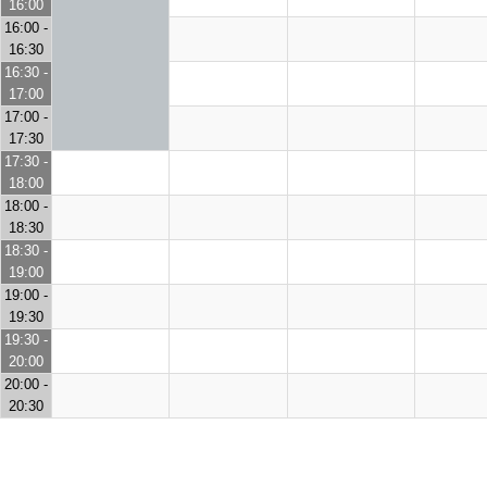
16:00
16:00 -
16:30
16:30 -
17:00
17:00 -
17:30
17:30 -
18:00
18:00 -
18:30
18:30 -
19:00
19:00 -
19:30
19:30 -
20:00
20:00 -
20:30