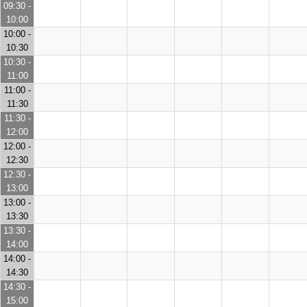
09:30 -
10:00
10:00 -
10:30
10:30 -
11:00
11:00 -
11:30
11:30 -
12:00
12:00 -
12:30
12:30 -
13:00
13:00 -
13:30
13:30 -
14:00
14:00 -
14:30
14:30 -
15:00