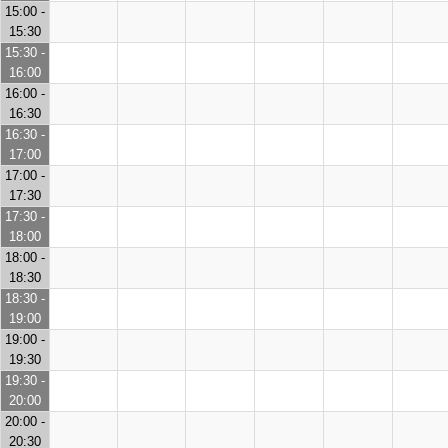
15:00 -
15:30
15:30 -
16:00
16:00 -
16:30
16:30 -
17:00
17:00 -
17:30
17:30 -
18:00
18:00 -
18:30
18:30 -
19:00
19:00 -
19:30
19:30 -
20:00
20:00 -
20:30