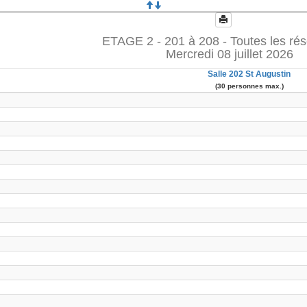
ETAGE 2 - 201 à 208 - Toutes les rés
Mercredi 08 juillet 2026
Salle 202 St Augustin
(30 personnes max.)