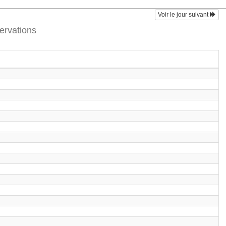
Voir le jour suivant
ervations