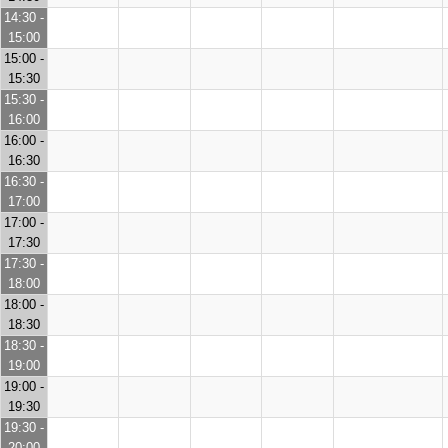
14:30 -
15:00
15:00 -
15:30
15:30 -
16:00
16:00 -
16:30
16:30 -
17:00
17:00 -
17:30
17:30 -
18:00
18:00 -
18:30
18:30 -
19:00
19:00 -
19:30
19:30 -
20:00