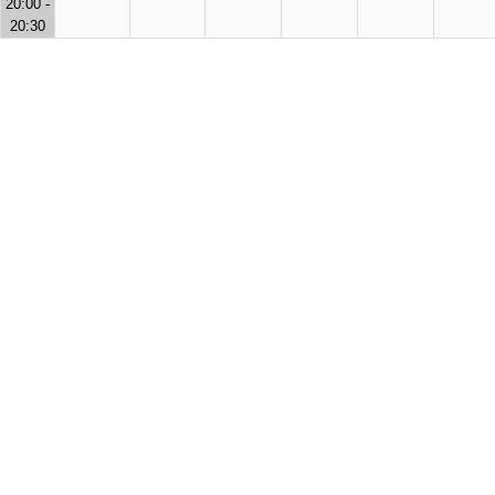
20:00 -
20:30