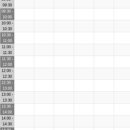
09:30
09:30 -
10:00
10:00 -
10:30
10:30 -
11:00
11:00 -
11:30
11:30 -
12:00
12:00 -
12:30
12:30 -
13:00
13:00 -
13:30
13:30 -
14:00
14:00 -
14:30