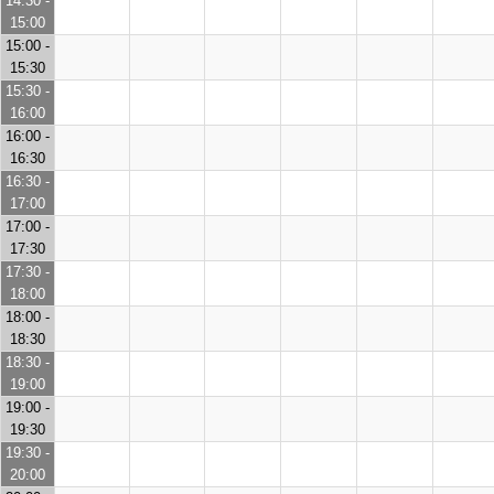
14:30 -
15:00
15:00 -
15:30
15:30 -
16:00
16:00 -
16:30
16:30 -
17:00
17:00 -
17:30
17:30 -
18:00
18:00 -
18:30
18:30 -
19:00
19:00 -
19:30
19:30 -
20:00