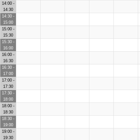
14:00 -
14:30
14:30 -
15:00
15:00 -
15:30
15:30 -
16:00
16:00 -
16:30
16:30 -
17:00
17:00 -
17:30
17:30 -
18:00
18:00 -
18:30
18:30 -
19:00
19:00 -
19:30