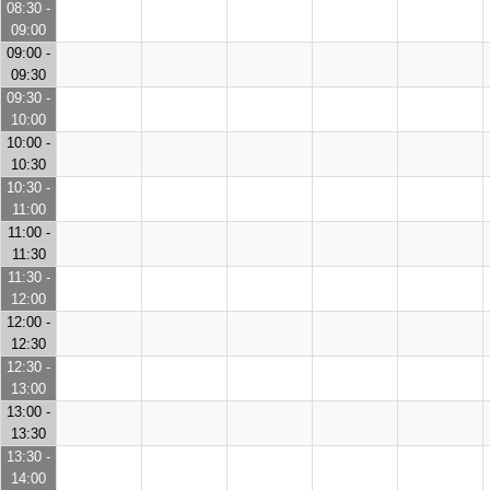
08:30 -
09:00
09:00 -
09:30
09:30 -
10:00
10:00 -
10:30
10:30 -
11:00
11:00 -
11:30
11:30 -
12:00
12:00 -
12:30
12:30 -
13:00
13:00 -
13:30
13:30 -
14:00