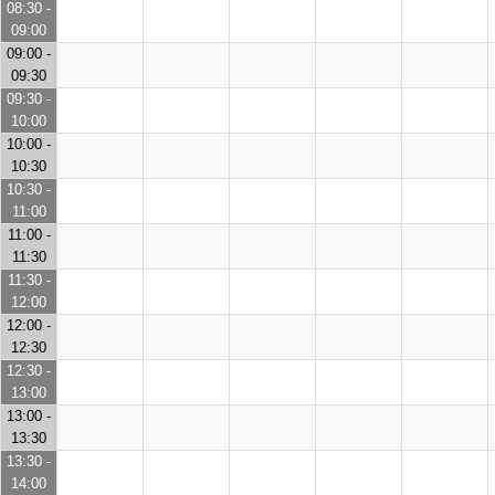
08:30 -
09:00
09:00 -
09:30
09:30 -
10:00
10:00 -
10:30
10:30 -
11:00
11:00 -
11:30
11:30 -
12:00
12:00 -
12:30
12:30 -
13:00
13:00 -
13:30
13:30 -
14:00