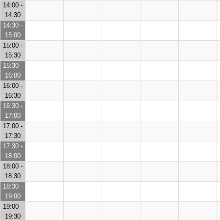
14:00 -
14:30
14:30 -
15:00
15:00 -
15:30
15:30 -
16:00
16:00 -
16:30
16:30 -
17:00
17:00 -
17:30
17:30 -
18:00
18:00 -
18:30
18:30 -
19:00
19:00 -
19:30