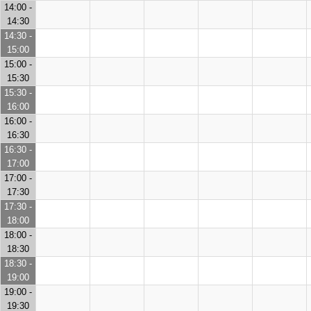
14:00 -
14:30
14:30 -
15:00
15:00 -
15:30
15:30 -
16:00
16:00 -
16:30
16:30 -
17:00
17:00 -
17:30
17:30 -
18:00
18:00 -
18:30
18:30 -
19:00
19:00 -
19:30