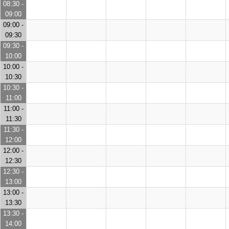
08:30 -
09:00
09:00 -
09:30
09:30 -
10:00
10:00 -
10:30
10:30 -
11:00
11:00 -
11:30
11:30 -
12:00
12:00 -
12:30
12:30 -
13:00
13:00 -
13:30
13:30 -
14:00