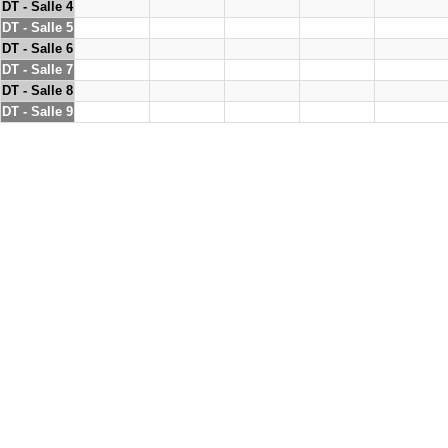
DT - Salle 4
DT - Salle 5
DT - Salle 6
DT - Salle 7
DT - Salle 8
DT - Salle 9